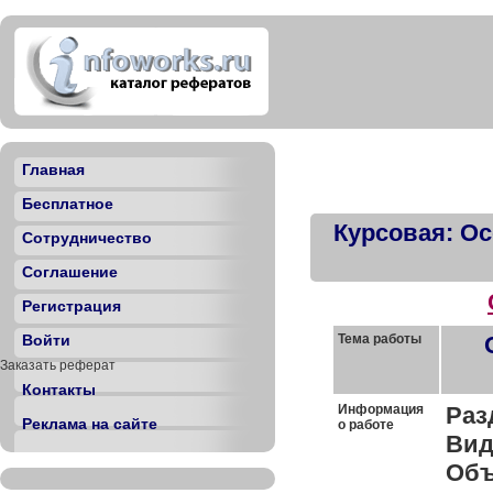
Главная
Бесплатное
Курсовая: Ос
Сотрудничество
Соглашение
Регистрация
Войти
Тема работы
Заказать реферат
Контакты
Информация
Раз
Реклама на сайте
о работе
Вид
Объ